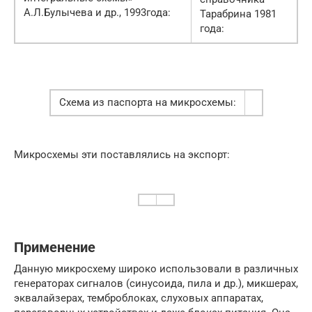
А.Л.Булычева и др., 1993года:
Тарабрина 1981
года:
Схема из паспорта на микросхемы:
Микросхемы эти поставлялись на экспорт:
Применение
Данную микросхему широко использовали в различных
генераторах сигналов (синусоида, пила и др.), микшерах,
эквалайзерах, темброблоках, слуховых аппаратах,