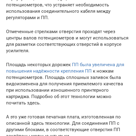
потенциометров, что устраняет необходимость
использования соединительного кабеля между
регуляторами и ПП.
Отмеченные стрелками отверстия проходят через
центры валов потенциометров и могут использоваться
для разметки соответствующих отверстий в корпусе
усилителя.
Площадь некоторых дорожек
ПП была увеличена для
повышения надёжности крепления ПП
к ножкам
потенциометров. Площадь сплошных заливок была
видоизменена для получения приемлемого качества
при использовании изношенного принтерного
картриджа. Подробно об этот технологии можно
почитать здесь.
А это уже готовая печатная плата, изготовленная по
описанной здесь технологии. Для соединения ПП с
другими блоками, в соответствующие отверстия ПП
заклёпаны медные штырьки.