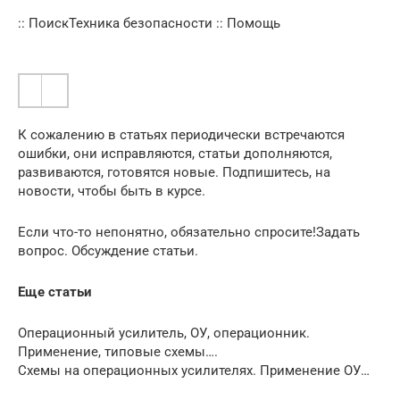
:: ПоискТехника безопасности :: Помощь
К сожалению в статьях периодически встречаются
ошибки, они исправляются, статьи дополняются,
развиваются, готовятся новые. Подпишитесь, на
новости, чтобы быть в курсе.
Если что-то непонятно, обязательно спросите!Задать
вопрос. Обсуждение статьи.
Еще статьи
Операционный усилитель, ОУ, операционник.
Применение, типовые схемы….
Схемы на операционных усилителях. Применение ОУ…