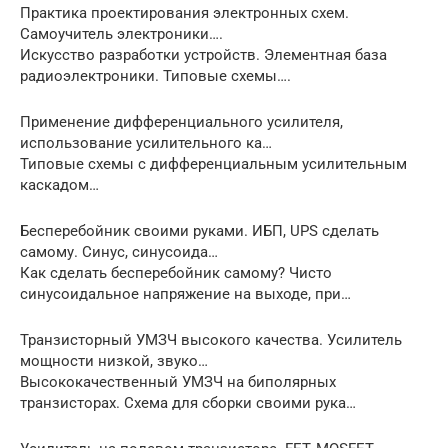
Практика проектирования электронных схем.
Самоучитель электроники….
Искусство разработки устройств. Элементная база
радиоэлектроники. Типовые схемы….
Применение дифференциального усилителя,
использование усилительного ка…
Типовые схемы с дифференциальным усилительным
каскадом…
Бесперебойник своими руками. ИБП, UPS сделать
самому. Синус, синусоида…
Как сделать бесперебойник самому? Чисто
синусоидальное напряжение на выходе, при…
Транзисторный УМЗЧ высокого качества. Усилитель
мощности низкой, звуко…
Высококачественный УМЗЧ на биполярных
транзисторах. Схема для сборки своими рука…