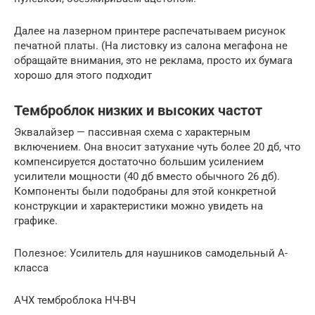
Далее на лазерном принтере распечатываем рисунок
печатной платы. (На листовку из салона мегафона не
обращайте внимания, это не реклама, просто их бумага
хорошо для этого подходит
Темброблок низких и высоких частот
Эквалайзер — пассивная схема с характерным
включением. Она вносит затухание чуть более 20 дб, что
компенсируется достаточно большим усилением
усилители мощности (40 дб вместо обычного 26 дб).
Компоненты были подобраны для этой конкретной
конструкции и характеристики можно увидеть на
графике.
Полезное: Усилитель для наушников самодельный А-
класса
АЧХ темброблока НЧ-ВЧ