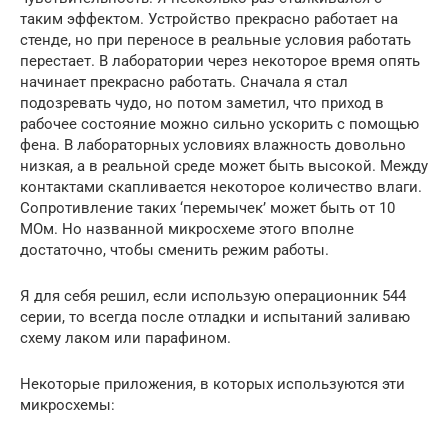
таким эффектом. Устройство прекрасно работает на
стенде, но при переносе в реальные условия работать
перестает. В лаборатории через некоторое время опять
начинает прекрасно работать. Сначала я стал
подозревать чудо, но потом заметил, что приход в
рабочее состояние можно сильно ускорить с помощью
фена. В лабораторных условиях влажность довольно
низкая, а в реальной среде может быть высокой. Между
контактами скапливается некоторое количество влаги.
Сопротивление таких ‘перемычек’ может быть от 10
МОм. Но названной микросхеме этого вполне
достаточно, чтобы сменить режим работы.
Я для себя решил, если использую операционник 544
серии, то всегда после отладки и испытаний заливаю
схему лаком или парафином.
Некоторые приложения, в которых используются эти
микросхемы: