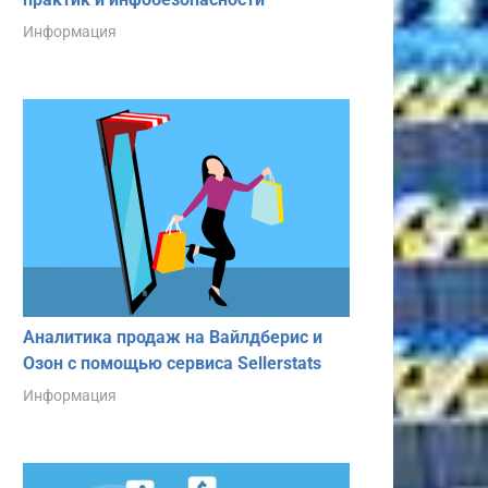
Информация
Аналитика продаж на Вайлдберис и
Озон с помощью сервиса Sellerstats
Информация