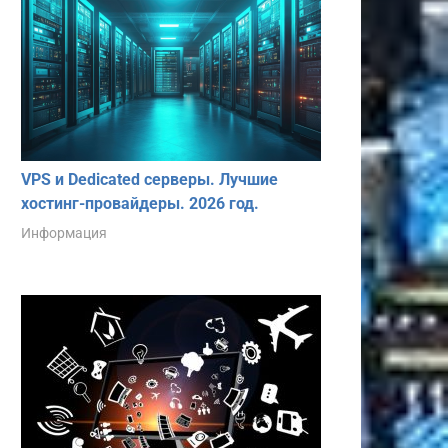
VPS и Dedicated серверы. Лучшие
хостинг-провайдеры. 2026 год.
Информация