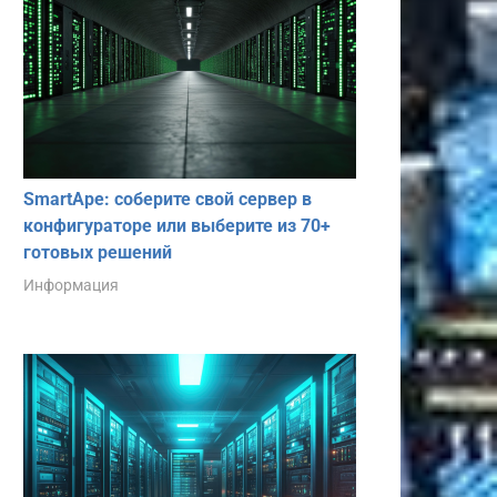
SmartApe: соберите свой сервер в
конфигураторе или выберите из 70+
готовых решений
Информация