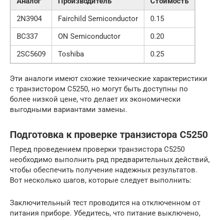
Аналог
Производитель
Стоимость
2N3904
Fairchild Semiconductor
0.15
BC337
ON Semiconductor
0.20
2SC5609
Toshiba
0.25
Эти аналоги имеют схожие технические характеристики
с транзистором С5250, но могут быть доступны по
более низкой цене, что делает их экономически
выгодными вариантами замены.
Подготовка к проверке транзистора C5250
Перед проведением проверки транзистора C5250
необходимо выполнить ряд предварительных действий,
чтобы обеспечить получение надежных результатов.
Вот несколько шагов, которые следует выполнить:
Заключительный тест проводится на отключенном от
питания приборе. Убедитесь, что питание выключено,