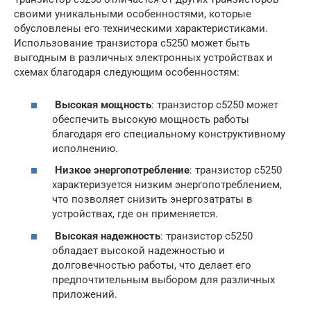
своими уникальными особенностями, которые
обусловлены его техническими характеристиками.
Использование транзистора с5250 может быть
выгодным в различных электронных устройствах и
схемах благодаря следующим особенностям:
Высокая мощность
: транзистор с5250 может
обеспечить высокую мощность работы
благодаря его специальному конструктивному
исполнению.
Низкое энергопотребление
: транзистор с5250
характеризуется низким энергопотреблением,
что позволяет снизить энергозатраты в
устройствах, где он применяется.
Высокая надежность
: транзистор с5250
обладает высокой надежностью и
долговечностью работы, что делает его
предпочтительным выбором для различных
приложений.