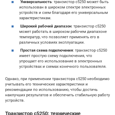
Универсальность
: транзистор с5250 может быть
использован в широком спектре электронных
устройств и схем благодаря его универсальным
характеристикам.
Широкий рабочий диапазон
: транзистор с5250
может работать в широком рабочем диапазоне
температур, что позволяет применять его в
различных условиях эксплуатации.
Простая схема подключения
: транзистор с5250
имеет простую схему подключения, что
упрощает его использование в электронных
устройствах и схемах конечного пользователя.
Однако, при применении транзистора с5250 необходимо
учитывать его технические характеристики и
рекомендации по использованию, чтобы достичь
наилучших результатов и обеспечить стабильную работу
устройств.
Транзистор c5250: технические