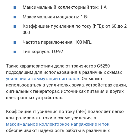
Максимальный коллекторный ток: 1 А
Максимальная мощность: 1 Вт
Коэффициент усиления по току (hFE): от 60 до 2
000
Частота переключения: 100 МГц
Тип корпуса: TO-92
Такие характеристики делают транзистор C5250
подходящим для использования в различных схемах
усиления и коммутации сигналов
. Он может
использоваться в усилителях звука, устройствах связи,
сигнальных генераторах, источниках питания и других
электронных устройствах.
Коэффициент усиления по току (hFE) позволяет легко
контролировать токи в схеме усиления, а
максимальное коллекторное напряжение и ток
обеспечивают надежность работы в различных