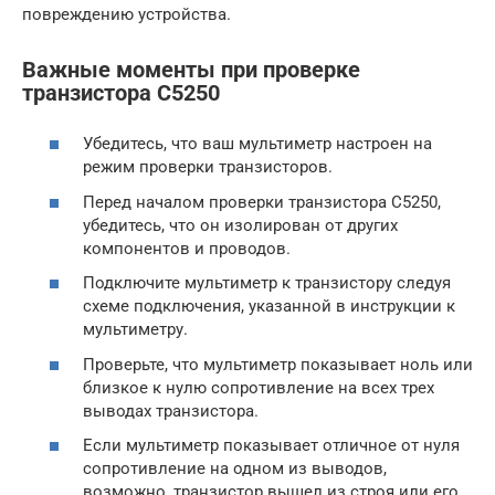
повреждению устройства.
Важные моменты при проверке
транзистора C5250
Убедитесь, что ваш мультиметр настроен на
режим проверки транзисторов.
Перед началом проверки транзистора C5250,
убедитесь, что он изолирован от других
компонентов и проводов.
Подключите мультиметр к транзистору следуя
схеме подключения, указанной в инструкции к
мультиметру.
Проверьте, что мультиметр показывает ноль или
близкое к нулю сопротивление на всех трех
выводах транзистора.
Если мультиметр показывает отличное от нуля
сопротивление на одном из выводов,
возможно, транзистор вышел из строя или его