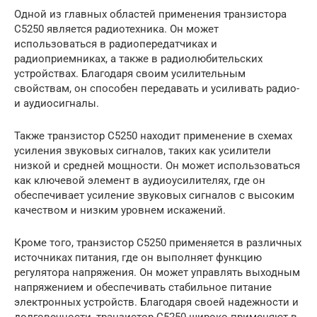
Одной из главных областей применения транзистора
C5250 является радиотехника. Он может
использоваться в радиопередатчиках и
радиоприемниках, а также в радиолюбительских
устройствах. Благодаря своим усилительным
свойствам, он способен передавать и усиливать радио-
и аудиосигналы.
Также транзистор C5250 находит применение в схемах
усиления звуковых сигналов, таких как усилители
низкой и средней мощности. Он может использоваться
как ключевой элемент в аудиоусилителях, где он
обеспечивает усиление звуковых сигналов с высоким
качеством и низким уровнем искажений.
Кроме того, транзистор C5250 применяется в различных
источниках питания, где он выполняет функцию
регулятора напряжения. Он может управлять выходным
напряжением и обеспечивать стабильное питание
электронных устройств. Благодаря своей надежности и
долговечности, транзистор C5250 широко применяют в