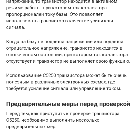
напряжение, то транзистор находится в активном
режиме работы, при котором ток коллектора
пропорционален току базы. Это позволяет
использовать транзистор в качестве усилителя
сигнала.
Когда на базу не подается напряжение или подается
отрицательное напряжение, транзистор находится в
отключенном состоянии, при котором ток коллектора
отсутствует и транзистор не выполняет свою функцию.
Использование C5250 транзистора может быть очень
полезным в различных электронных схемах, где
требуется усиление сигнала или управление током.
Предварительные меры перед проверкой
Перед тем, как приступить к проверке транзистора
C5250, необходимо выполнить несколько
предварительных мер: