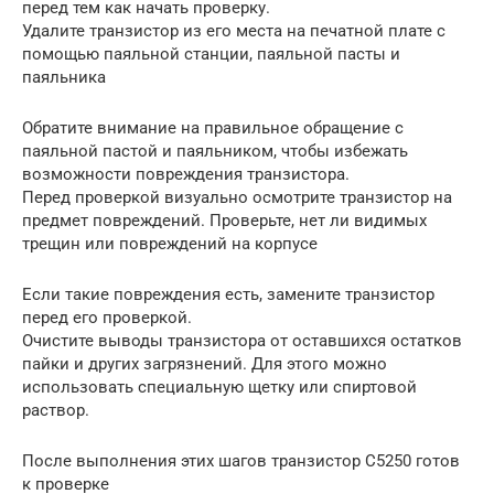
перед тем как начать проверку.
Удалите транзистор из его места на печатной плате с
помощью паяльной станции, паяльной пасты и
паяльника
Обратите внимание на правильное обращение с
паяльной пастой и паяльником, чтобы избежать
возможности повреждения транзистора.
Перед проверкой визуально осмотрите транзистор на
предмет повреждений. Проверьте, нет ли видимых
трещин или повреждений на корпусе
Если такие повреждения есть, замените транзистор
перед его проверкой.
Очистите выводы транзистора от оставшихся остатков
пайки и других загрязнений. Для этого можно
использовать специальную щетку или спиртовой
раствор.
После выполнения этих шагов транзистор C5250 готов
к проверке