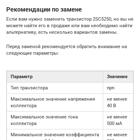
Рекомендации по замене
Если вам нужно заменить транзистор 2SC5250, но вы не
можете найти его в продаже или вам необходимо найти
альтернативу, есть несколько вариантов замены.
Перед заменой рекомендуется обратить внимание на
следующие параметры:
Параметр
Значение
Тип транзистора
npn
Максимальное значение напряжения
не менее
коллектора
40 В
Максимальное значение тока
не менее
коллектора
500 мА
Минимальное значение коэффициента
не менее