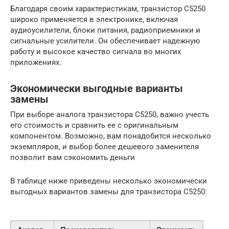
Благодаря своим характеристикам, транзистор C5250
широко применяется в электронике, включая
аудиоусилители, блоки питания, радиоприемники и
сигнальные усилители. Он обеспечивает надежную
работу и высокое качество сигнала во многих
приложениях.
Экономически выгодные варианты
замены
При выборе аналога транзистора С5250, важно учесть
его стоимость и сравнить ее с оригинальным
компонентом. Возможно, вам понадобится несколько
экземпляров, и выбор более дешевого заменителя
позволит вам сэкономить деньги
В таблице ниже приведены несколько экономически
выгодных вариантов замены для транзистора С5250: