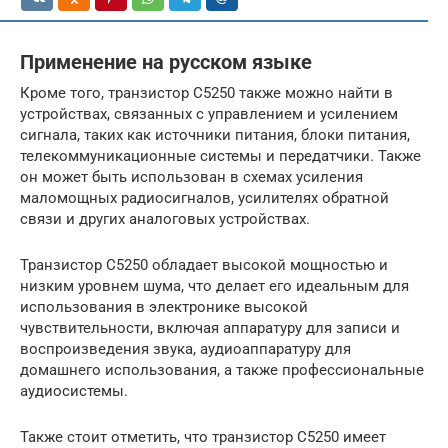
Применение на русском языке
Кроме того, транзистор C5250 также можно найти в
устройствах, связанных с управлением и усилением
сигнала, таких как источники питания, блоки питания,
телекоммуникационные системы и передатчики. Также
он может быть использован в схемах усиления
маломощных радиосигналов, усилителях обратной
связи и других аналоговых устройствах.
Транзистор C5250 обладает высокой мощностью и
низким уровнем шума, что делает его идеальным для
использования в электронике высокой
чувствительности, включая аппаратуру для записи и
воспроизведения звука, аудиоаппаратуру для
домашнего использования, а также профессиональные
аудиосистемы.
Также стоит отметить, что транзистор C5250 имеет