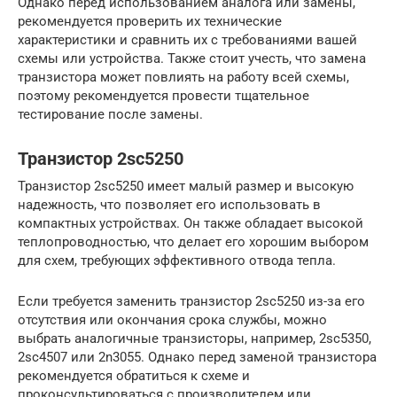
Однако перед использованием аналога или замены,
рекомендуется проверить их технические
характеристики и сравнить их с требованиями вашей
схемы или устройства. Также стоит учесть, что замена
транзистора может повлиять на работу всей схемы,
поэтому рекомендуется провести тщательное
тестирование после замены.
Транзистор 2sc5250
Транзистор 2sc5250 имеет малый размер и высокую
надежность, что позволяет его использовать в
компактных устройствах. Он также обладает высокой
теплопроводностью, что делает его хорошим выбором
для схем, требующих эффективного отвода тепла.
Если требуется заменить транзистор 2sc5250 из-за его
отсутствия или окончания срока службы, можно
выбрать аналогичные транзисторы, например, 2sc5350,
2sc4507 или 2n3055. Однако перед заменой транзистора
рекомендуется обратиться к схеме и
проконсультироваться с производителем или