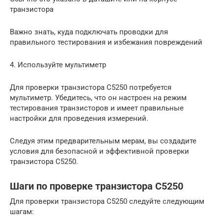
транзистора
Важно знать, куда подключать проводки для
правильного тестирования и избежания повреждений
4. Используйте мультиметр
Для проверки транзистора C5250 потребуется
мультиметр. Убедитесь, что он настроен на режим
тестирования транзисторов и имеет правильные
настройки для проведения измерений.
Следуя этим предварительным мерам, вы создадите
условия для безопасной и эффективной проверки
транзистора C5250.
Шаги по проверке транзистора C5250
Для проверки транзистора C5250 следуйте следующим
шагам: