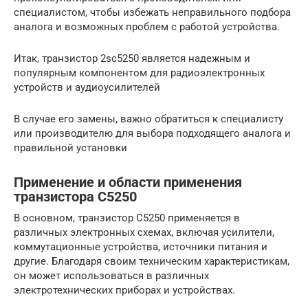
специалистом, чтобы избежать неправильного подбора
аналога и возможных проблем с работой устройства.
Итак, транзистор 2sc5250 является надежным и
популярным компонентом для радиоэлектронных
устройств и аудиоусилителей
В случае его замены, важно обратиться к специалисту
или производителю для выбора подходящего аналога и
правильной установки
Применение и области применения
транзистора C5250
В основном, транзистор C5250 применяется в
различных электронных схемах, включая усилители,
коммутационные устройства, источники питания и
другие. Благодаря своим техническим характеристикам,
он может использоваться в различных
электротехнических приборах и устройствах.