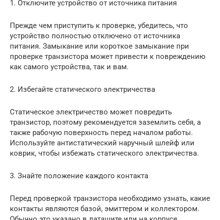
1. Отключите устройство от источника питания
Прежде чем приступить к проверке, убедитесь, что
устройство полностью отключено от источника
питания. Замыкание или короткое замыкание при
проверке транзистора может привести к повреждению
как самого устройства, так и вам.
2. Избегайте статического электричества
Статическое электричество может повредить
транзистор, поэтому рекомендуется заземлить себя, а
также рабочую поверхность перед началом работы.
Используйте антистатический наручный шлейф или
коврик, чтобы избежать статического электричества.
3. Знайте положение каждого контакта
Перед проверкой транзистора необходимо узнать, какие
контакты являются базой, эмиттером и коллектором.
Обычно это указано в даташите или на корпусе