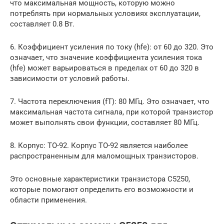
что максимальная мощность, которую можно
потреблять при нормальных условиях эксплуатации,
составляет 0.8 Вт.
6. Коэффициент усиления по току (hfe): от 60 до 320. Это
означает, что значение коэффициента усиления тока
(hfe) может варьироваться в пределах от 60 до 320 в
зависимости от условий работы.
7. Частота переключения (fT): 80 МГц. Это означает, что
максимальная частота сигнала, при которой транзистор
может выполнять свои функции, составляет 80 МГц.
8. Корпус: TO-92. Корпус TO-92 является наиболее
распространенным для маломощных транзисторов.
Это основные характеристики транзистора C5250,
которые помогают определить его возможности и
области применения.