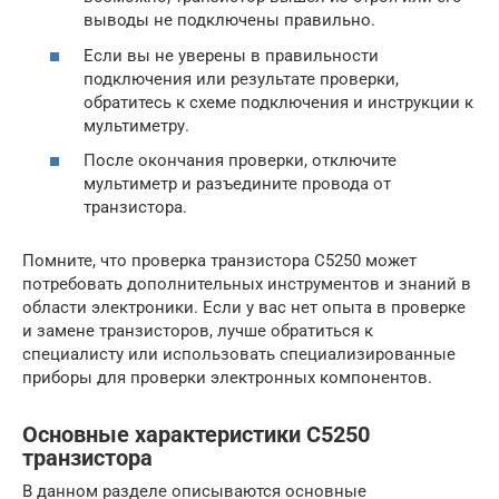
выводы не подключены правильно.
Если вы не уверены в правильности
подключения или результате проверки,
обратитесь к схеме подключения и инструкции к
мультиметру.
После окончания проверки, отключите
мультиметр и разъедините провода от
транзистора.
Помните, что проверка транзистора C5250 может
потребовать дополнительных инструментов и знаний в
области электроники. Если у вас нет опыта в проверке
и замене транзисторов, лучше обратиться к
специалисту или использовать специализированные
приборы для проверки электронных компонентов.
Основные характеристики C5250
транзистора
В данном разделе описываются основные