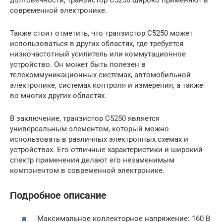
современной электронике.
Также стоит отметить, что транзистор C5250 может
использоваться в других областях, где требуется
низкочастотный усилитель или коммутационное
устройство. Он может быть полезен в
телекоммуникационных системах, автомобильной
электронике, системах контроля и измерения, а также
во многих других областях.
В заключение, транзистор C5250 является
универсальным элементом, который можно
использовать в различных электронных схемах и
устройствах. Его отличные характеристики и широкий
спектр применения делают его незаменимым
компонентом в современной электронике.
Подробное описание
Максимальное коллекторное напряжение: 160 В