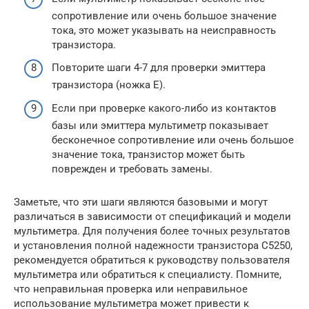
сопротивление или очень большое значение
тока, это может указывать на неисправность
транзистора.
Повторите шаги 4-7 для проверки эмиттера
транзистора (ножка E).
Если при проверке какого-либо из контактов
базы или эмиттера мультиметр показывает
бесконечное сопротивление или очень большое
значение тока, транзистор может быть
поврежден и требовать замены.
Заметьте, что эти шаги являются базовыми и могут
различаться в зависимости от спецификаций и модели
мультиметра. Для получения более точных результатов
и установления полной надежности транзистора C5250,
рекомендуется обратиться к руководству пользователя
мультиметра или обратиться к специалисту. Помните,
что неправильная проверка или неправильное
использование мультиметра может привести к