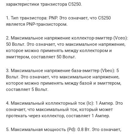
характеристики транзистора C5250.
1. Тип транзистора: PNP. Это означает, что C5250
является PNP-транзистором.
2. Максимальное напряжение коллектор-эмиттер (Vceo):
50 Вольт. Это означает, что максимальное напряжение,
которое можно применять между коллектором и
эмиттером, составляет 50 Вольт.
3. Максимальное напряжение база-эмиттер (Vbeo): 5
Вольт. Это означает, что максимальное напряжение,
которое можно применять между базой и эмиттером,
составляет 5 Вольт.
4. Максимальный коллекторный ток (Ic): 1 Ампер. Это
означает, что максимальный ток, который может
протекать через коллектор, составляет 1 Ампер.
5. Максимальная мощность (Pd): 0.8 Вт. Это означает,