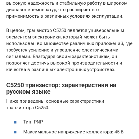
высокую надежность и стабильную работу в широком
диапазоне температур, что расширяет его
применимость в различных условиях эксплуатации.
В целом, транзистор C5250 является универсальным
элементом электроники, который может быть
использован во множестве различных приложений, где
требуется усиление и управление электрическими
сигналами. Благодаря своим характеристикам, он
позволяет достичь высокой производительности и
качества в различных электронных устройствах.
C5250 транзистор: характеристики на
русском языке
Ниже приведены основные характеристики
транзистора C5250:
Тип: PNP
Максимальное напряжение коллектора: 45 В