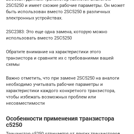
2SC5250 и имеет схожие рабочие параметры. Он может
быть использован вместо 2SC5250 в различных
электронных устройствах.
2SC2383: Это еще одна замена, которую можно
использовать вместо 2SC5250
Обратите внимание на характеристики этого
транзистора и сравните их с требованиями вашей
схемы
Важно отметить, что при замене 2SC5250 на аналоги
необходимо учитывать рабочие параметры и
характеристики каждого конкретного транзистора,
чтобы избежать возможных проблем или
несовместимости
Особенности применения транзистора
с5250
Транзистор с5250 отличается от других транзисторов