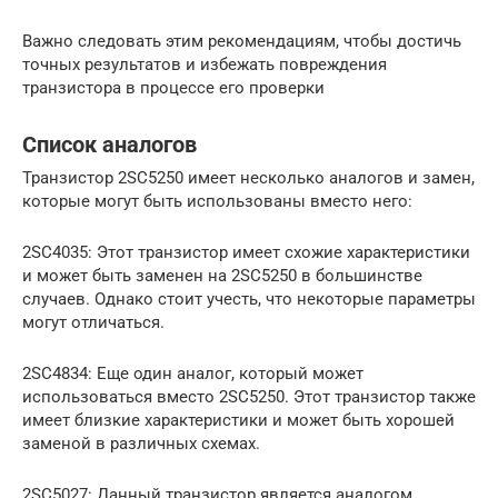
Важно следовать этим рекомендациям, чтобы достичь
точных результатов и избежать повреждения
транзистора в процессе его проверки
Список аналогов
Транзистор 2SC5250 имеет несколько аналогов и замен,
которые могут быть использованы вместо него:
2SC4035: Этот транзистор имеет схожие характеристики
и может быть заменен на 2SC5250 в большинстве
случаев. Однако стоит учесть, что некоторые параметры
могут отличаться.
2SC4834: Еще один аналог, который может
использоваться вместо 2SC5250. Этот транзистор также
имеет близкие характеристики и может быть хорошей
заменой в различных схемах.
2SC5027: Данный транзистор является аналогом