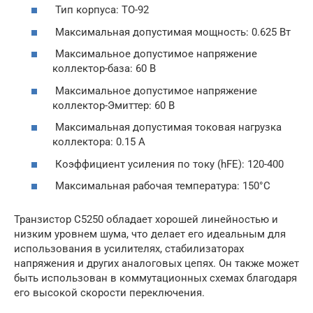
Тип корпуса: TO-92
Максимальная допустимая мощность: 0.625 Вт
Максимальное допустимое напряжение
коллектор-база: 60 В
Максимальное допустимое напряжение
коллектор-Эмиттер: 60 В
Максимальная допустимая токовая нагрузка
коллектора: 0.15 А
Коэффициент усиления по току (hFE): 120-400
Максимальная рабочая температура: 150°C
Транзистор C5250 обладает хорошей линейностью и
низким уровнем шума, что делает его идеальным для
использования в усилителях, стабилизаторах
напряжения и других аналоговых цепях. Он также может
быть использован в коммутационных схемах благодаря
его высокой скорости переключения.