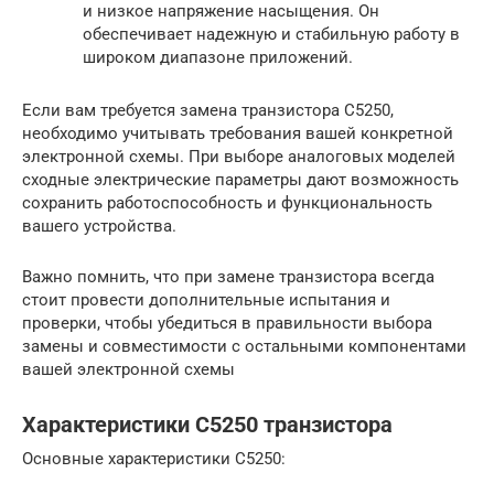
и низкое напряжение насыщения. Он
обеспечивает надежную и стабильную работу в
широком диапазоне приложений.
Если вам требуется замена транзистора С5250,
необходимо учитывать требования вашей конкретной
электронной схемы. При выборе аналоговых моделей
сходные электрические параметры дают возможность
сохранить работоспособность и функциональность
вашего устройства.
Важно помнить, что при замене транзистора всегда
стоит провести дополнительные испытания и
проверки, чтобы убедиться в правильности выбора
замены и совместимости с остальными компонентами
вашей электронной схемы
Характеристики C5250 транзистора
Основные характеристики C5250: