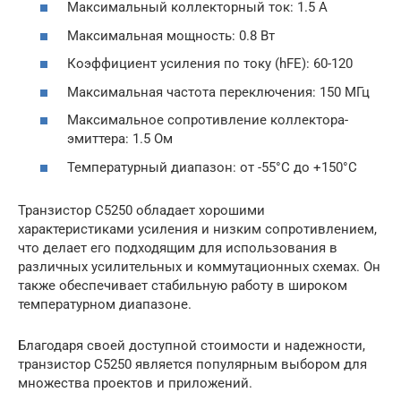
Максимальный коллекторный ток: 1.5 А
Максимальная мощность: 0.8 Вт
Коэффициент усиления по току (hFE): 60-120
Максимальная частота переключения: 150 МГц
Максимальное сопротивление коллектора-
эмиттера: 1.5 Ом
Температурный диапазон: от -55°C до +150°C
Транзистор C5250 обладает хорошими
характеристиками усиления и низким сопротивлением,
что делает его подходящим для использования в
различных усилительных и коммутационных схемах. Он
также обеспечивает стабильную работу в широком
температурном диапазоне.
Благодаря своей доступной стоимости и надежности,
транзистор C5250 является популярным выбором для
множества проектов и приложений.