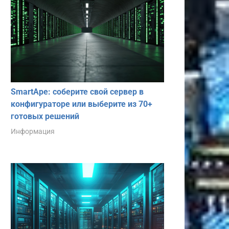
SmartApe: соберите свой сервер в
конфигураторе или выберите из 70+
готовых решений
Информация