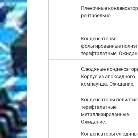
Пленочные конденсатор
рентабельно.
Конденсаторы
фольгированные полиэт
терефталатные. Ожидан
Слюдяные конденсатор
Корпус из эпоксидного
компаунда. Ожидание.
Конденсаторы полиэтил
терефталатные
металлизированные.
Ожидание.
Конденсаторы слюдяны