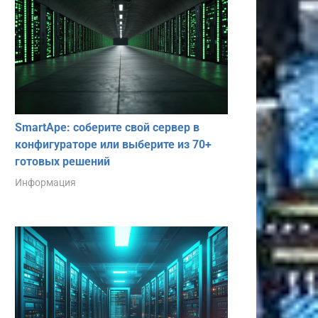
SmartApe: соберите свой сервер в
конфигураторе или выберите из 70+
готовых решений
Информация