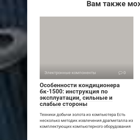
Вам также мо
Электронные компоненты
0
Особенности кондиционера
бк-1500: инструкция по
эксплуатации, сильные и
слабые стороны
Техники добычи золота из компьютера Есть
несколько методик извлечения драгметалла из
комплектующих компьютерного оборудования