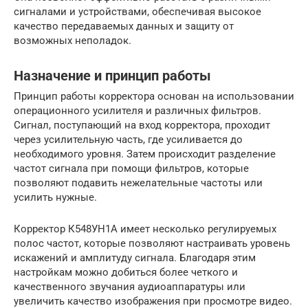
сигналами и устройствами, обеспечивая высокое
качество передаваемых данных и защиту от
возможных неполадок.
Назначение и принцип работы
Принцип работы корректора основан на использовании
операционного усилителя и различных фильтров.
Сигнал, поступающий на вход корректора, проходит
через усилительную часть, где усиливается до
необходимого уровня. Затем происходит разделение
частот сигнала при помощи фильтров, которые
позволяют подавить нежелательные частоты или
усилить нужные.
Корректор К548УН1А имеет несколько регулируемых
полос частот, которые позволяют настраивать уровень
искажений и амплитуду сигнала. Благодаря этим
настройкам можно добиться более четкого и
качественного звучания аудиоаппаратуры или
увеличить качество изображения при просмотре видео.