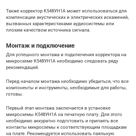
Также корректор К548УН1А может использоваться для
компенсации акустических и электрических искажений,
вызванных характеристиками аудиосистемы или
плохим качеством источника сигнала.
Монтаж и подключение
Для успешного монтажа и подключения корректора на
микросхеме К548УН1А необходимо следовать ряду
рекомендаций.
Перед началом монтажа необходимо убедиться, что все
компоненты и инструменты, необходимые для работы,
готовы.
Первый этап монтажа заключается в установке
микросхемы К548УН1А на печатную плату. Для этого
необходимо аккуратно подготовить и припаять все
контакты микросхемы к соответствующим площадкам
на плате. Рекомендуется использовать паяльную