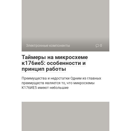
Электронные компоненты
0
Таймеры на микросхеме
к176ие5: особенности и
принцип работы
Преимущества и недостатки Одним из главных
преимуществ является то, что микросхемы
К176ИЕ5 имеют небольшие