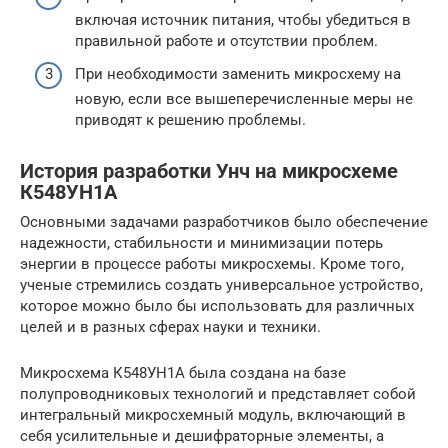
включая источник питания, чтобы убедиться в
правильной работе и отсутствии проблем.
При необходимости заменить микросхему на
новую, если все вышеперечисленные меры не
приводят к решению проблемы.
История разработки Унч на микросхеме
К548УН1А
Основными задачами разработчиков было обеспечение
надежности, стабильности и минимизации потерь
энергии в процессе работы микросхемы. Кроме того,
ученые стремились создать универсальное устройство,
которое можно было бы использовать для различных
целей и в разных сферах науки и техники.
Микросхема К548УН1А была создана на базе
полупроводниковых технологий и представляет собой
интегральный микросхемный модуль, включающий в
себя усилительные и дешифраторные элементы, а