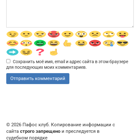
Сохранить моё имя, email и адрес сайта в этом браузере
для последующих моих комментариев.
© 2026 Пафос клуб. Копирование информации с
сайта
строго запрещено
и преследуется в
судебном порядке