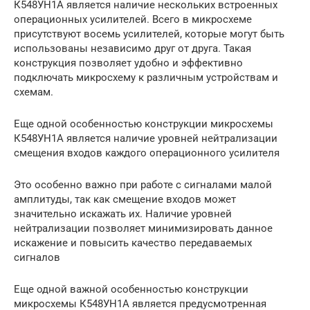
К548УН1А является наличие нескольких встроенных
операционных усилителей. Всего в микросхеме
присутствуют восемь усилителей, которые могут быть
использованы независимо друг от друга. Такая
конструкция позволяет удобно и эффективно
подключать микросхему к различным устройствам и
схемам.
Еще одной особенностью конструкции микросхемы
К548УН1А является наличие уровней нейтрализации
смещения входов каждого операционного усилителя
Это особенно важно при работе с сигналами малой
амплитуды, так как смещение входов может
значительно искажать их. Наличие уровней
нейтрализации позволяет минимизировать данное
искажение и повысить качество передаваемых
сигналов
Еще одной важной особенностью конструкции
микросхемы К548УН1А является предусмотренная