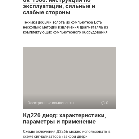
эксплуатации, сильные и
слабые стороны
Техники добычи золота из компьютера Есть
несколько методик извлечения драгметалла из
комплектующих компьютерного оборудования
Электронные компоненты
0
Кд226 диод: характеристики,
параметры и применение
Схемы включения Д226Б можно использовать в
схеме сигнализатора «закрой двери