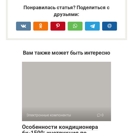
Понравилась статья? Поделиться с
друзьями:
Вам также может быть интересно
Электронные компоненты
0
Особенности кондиционера
бк-1500: инструкция по