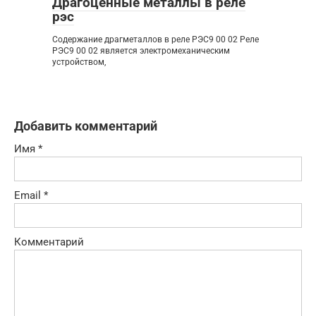
Драгоценные металлы в реле
рэс
Содержание драгметаллов в реле РЭС9 00 02 Реле
РЭС9 00 02 является электромеханическим
устройством,
Добавить комментарий
Имя
*
Email
*
Комментарий