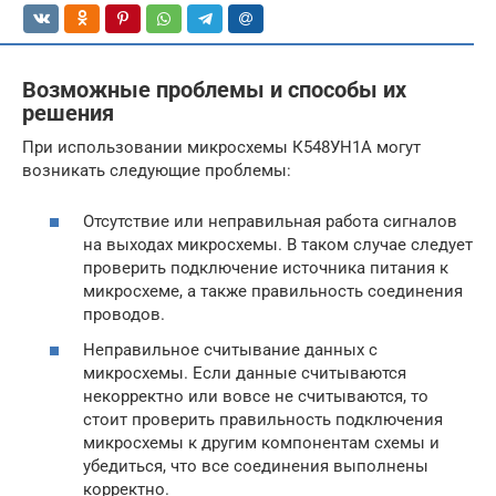
Возможные проблемы и способы их
решения
При использовании микросхемы К548УН1А могут
возникать следующие проблемы:
Отсутствие или неправильная работа сигналов
на выходах микросхемы. В таком случае следует
проверить подключение источника питания к
микросхеме, а также правильность соединения
проводов.
Неправильное считывание данных с
микросхемы. Если данные считываются
некорректно или вовсе не считываются, то
стоит проверить правильность подключения
микросхемы к другим компонентам схемы и
убедиться, что все соединения выполнены
корректно.