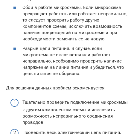
Сбои в работе микросхемы. Если микросхема
прекращает работать или работает неправильно,
то следует проверить работу других
компонентов схемы, исключить возможность
наличия повреждений на микросхеме и при
необходимости заменить ее на новую.
Разрыв цепи питания. В случае, если
микросхема не включается или работает
неправильно, необходимо проверить наличие
напряжения на линии питания и убедиться, что
цепь питания не оборвана.
Для решения данных проблем рекомендуется:
Тщательно проверить подключение микросхемы
к другим компонентам схемы и исключить
возможность неправильного соединения
проводов.
Проверить весь электрический цепь питания,