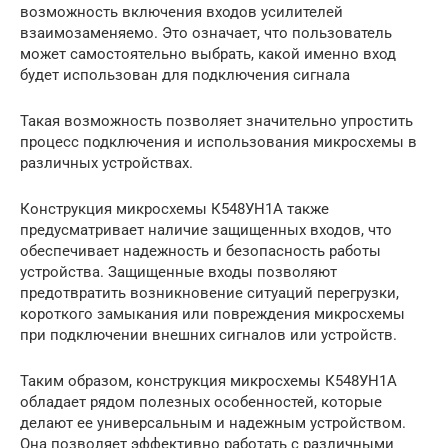
возможность включения входов усилителей
взаимозаменяемо. Это означает, что пользователь
может самостоятельно выбрать, какой именно вход
будет использован для подключения сигнала
Такая возможность позволяет значительно упростить
процесс подключения и использования микросхемы в
различных устройствах.
Конструкция микросхемы К548УН1А также
предусматривает наличие защищенных входов, что
обеспечивает надежность и безопасность работы
устройства. Защищенные входы позволяют
предотвратить возникновение ситуаций перегрузки,
короткого замыкания или повреждения микросхемы
при подключении внешних сигналов или устройств.
Таким образом, конструкция микросхемы К548УН1А
обладает рядом полезных особенностей, которые
делают ее универсальным и надежным устройством.
Она позволяет эффективно работать с различными