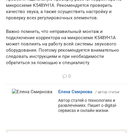
микросхеме К548УН1А. Рекомендуется проверить
качество звука, а также осуществить настройку и
проверку всех регулировочных элементов.
Важно помнить, что неправильный монтаж и
подключение корректора на микросхеме К548УН1А
может повлиять на работу всей системы звукового
оборудования. Поэтому рекомендуется внимательно
следовать инструкциям и при необходимости
обратиться за помощью к специалисту
0
Елена Смирнова
/ автор статьи
Автор статей о технологиях и
развлечениях. Пишет о digital-
сервисах и онлайн-жизни.