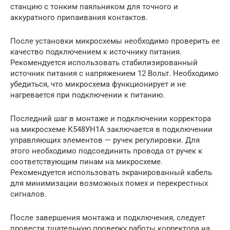
станцию с тонким паяльником для точного и
аккуратного припаивания контактов.
После установки микросхемы необходимо проверить ее
качество подключением к источнику питания.
Рекомендуется использовать стабилизированный
источник питания с напряжением 12 Вольт. Необходимо
убедиться, что микросхема функционирует и не
нагревается при подключении к питанию.
Последний шаг в монтаже и подключении корректора
на микросхеме К548УН1А заключается в подключении
управляющих элементов — ручек регулировки. Для
этого необходимо подсоединить провода от ручек к
соответствующим пинам на микросхеме.
Рекомендуется использовать экранированный кабель
для минимизации возможных помех и перекрестных
сигналов.
После завершения монтажа и подключения, следует
провести тщательную проверку работы корректора на