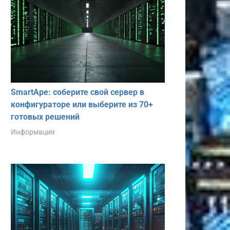
SmartApe: соберите свой сервер в
конфигураторе или выберите из 70+
готовых решений
Информация