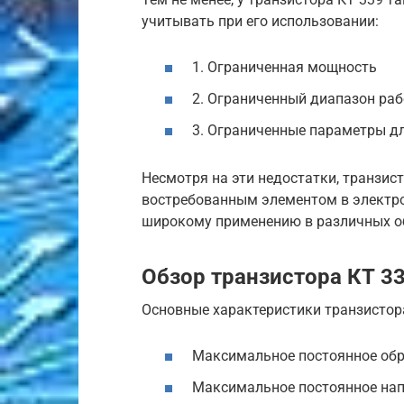
учитывать при его использовании:
1. Ограниченная мощность
2. Ограниченный диапазон раб
3. Ограниченные параметры д
Несмотря на эти недостатки, транзис
востребованным элементом в электр
широкому применению в различных о
Обзор транзистора КТ 3
Основные характеристики транзистора
Максимальное постоянное обр
Максимальное постоянное нап