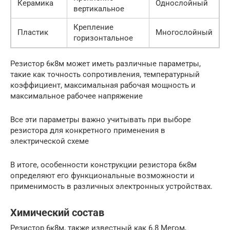
Керамика
Однослойный
вертикальное
Крепление
Пластик
Многослойный
горизонтальное
Резистор 6к8м может иметь различные параметры,
такие как точность сопротивления, температурный
коэффициент, максимальная рабочая мощность и
максимальное рабочее напряжение
Все эти параметры важно учитывать при выборе
резистора для конкретного применения в
электрической схеме
В итоге, особенности конструкции резистора 6к8м
определяют его функциональные возможности и
применимость в различных электронных устройствах.
Химический состав
Резистор 6к8м, также известный как 6.8 Мегом,