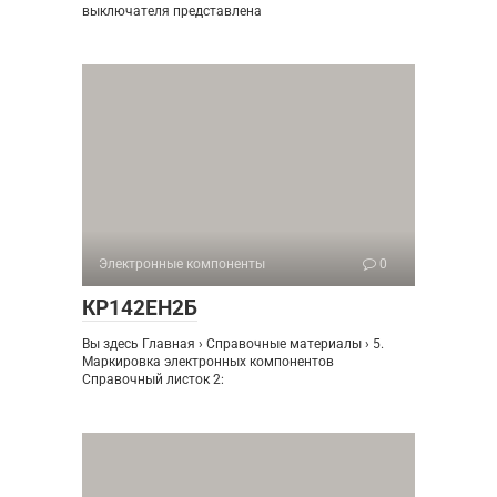
выключателя представлена
Электронные компоненты
0
КР142ЕН2Б
Вы здесь Главная › Справочные материалы › 5.
Маркировка электронных компонентов
Справочный листок 2: