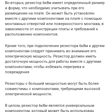
Во-вторых, резистор 6к8м имеет определенный размер
и форму, что необходимо учитывать при его
размещении на плате. Он может быть установлен
вместе с другими компонентами на плате с помощью
монтажных отверстий или поверхностного монтажа, в
зависимости от конструкции платы и требований к
расположению компонентов.
Кроме того, при подключении резистора 6к8м к другим
компонентам следует принимать во внимание его
электрическую мощность. Резистор должен иметь
достаточную мощность для работы вместе с другими
компонентами, чтобы избежать перегрева и
повреждения
Резисторы с большей мощностью могут быть более
совместимы с компонентами, требующими высокой
электрической мощности.
В целом, резистор 6к8м является универсальным
компонентом, который может быть использован