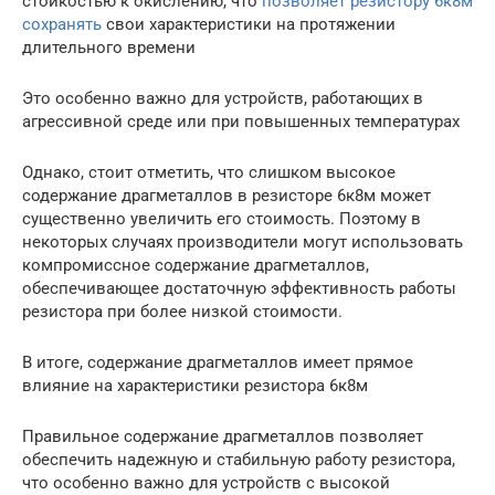
стойкостью к окислению, что
позволяет резистору 6к8м
сохранять
свои характеристики на протяжении
длительного времени
Это особенно важно для устройств, работающих в
агрессивной среде или при повышенных температурах
Однако, стоит отметить, что слишком высокое
содержание драгметаллов в резисторе 6к8м может
существенно увеличить его стоимость. Поэтому в
некоторых случаях производители могут использовать
компромиссное содержание драгметаллов,
обеспечивающее достаточную эффективность работы
резистора при более низкой стоимости.
В итоге, содержание драгметаллов имеет прямое
влияние на характеристики резистора 6к8м
Правильное содержание драгметаллов позволяет
обеспечить надежную и стабильную работу резистора,
что особенно важно для устройств с высокой