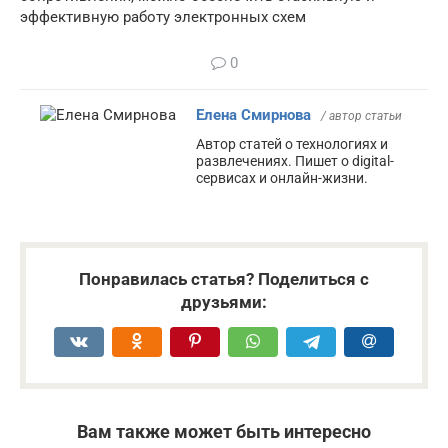
эффективную работу электронных схем
0
Елена Смирнова
/ автор статьи
Автор статей о технологиях и
развлечениях. Пишет о digital-
сервисах и онлайн-жизни.
Понравилась статья? Поделиться с
друзьями:
Вам также может быть интересно