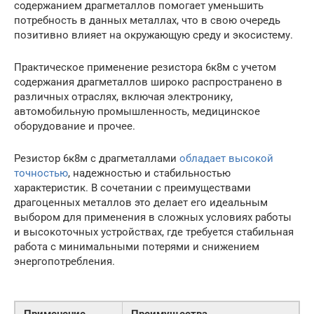
содержанием драгметаллов помогает уменьшить
потребность в данных металлах, что в свою очередь
позитивно влияет на окружающую среду и экосистему.
Практическое применение резистора 6к8м с учетом
содержания драгметаллов широко распространено в
различных отраслях, включая электронику,
автомобильную промышленность, медицинское
оборудование и прочее.
Резистор 6к8м с драгметаллами
обладает высокой
точностью
, надежностью и стабильностью
характеристик. В сочетании с преимуществами
драгоценных металлов это делает его идеальным
выбором для применения в сложных условиях работы
и высокоточных устройствах, где требуется стабильная
работа с минимальными потерями и снижением
энергопотребления.