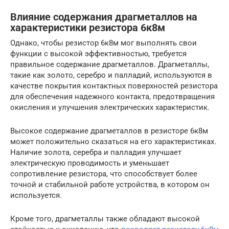
Влияние содержания драгметаллов на
характеристики резистора 6к8м
Однако, чтобы резистор 6к8м мог выполнять свои
функции с высокой эффективностью, требуется
правильное содержание драгметаллов. Драгметаллы,
такие как золото, серебро и палладий, используются в
качестве покрытия контактных поверхностей резистора
для обеспечения надежного контакта, предотвращения
окисления и улучшения электрических характеристик.
Высокое содержание драгметаллов в резисторе 6к8м
может положительно сказаться на его характеристиках.
Наличие золота, серебра и палладия улучшает
электрическую проводимость и уменьшает
сопротивление резистора, что способствует более
точной и стабильной работе устройства, в котором он
используется.
Кроме того, драгметаллы также обладают высокой