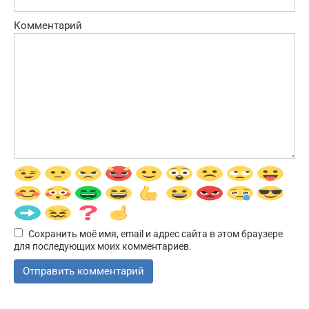
Комментарий
Сохранить моё имя, email и адрес сайта в этом браузере
для последующих моих комментариев.