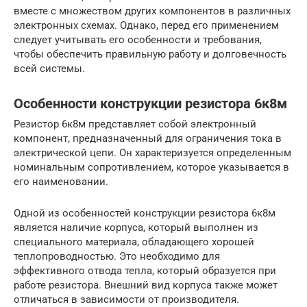
вместе с множеством других компонентов в различных
электронных схемах. Однако, перед его применением
следует учитывать его особенности и требования,
чтобы обеспечить правильную работу и долговечность
всей системы.
Особенности конструкции резистора 6к8м
Резистор 6к8м представляет собой электронный
компонент, предназначенный для ограничения тока в
электрической цепи. Он характеризуется определенным
номинальным сопротивлением, которое указывается в
его наименовании.
Одной из особенностей конструкции резистора 6к8м
является наличие корпуса, который выполнен из
специального материала, обладающего хорошей
теплопроводностью. Это необходимо для
эффективного отвода тепла, который образуется при
работе резистора. Внешний вид корпуса также может
отличаться в зависимости от производителя.