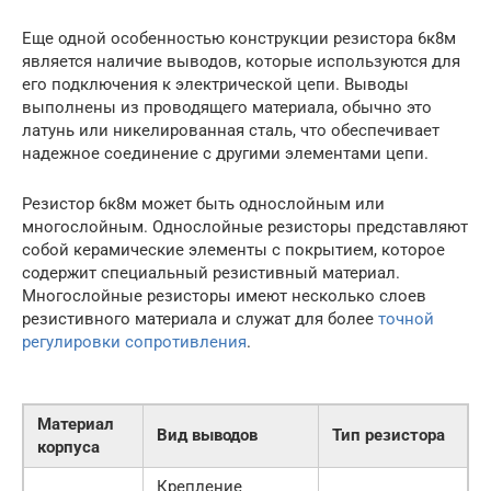
Еще одной особенностью конструкции резистора 6к8м
является наличие выводов, которые используются для
его подключения к электрической цепи. Выводы
выполнены из проводящего материала, обычно это
латунь или никелированная сталь, что обеспечивает
надежное соединение с другими элементами цепи.
Резистор 6к8м может быть однослойным или
многослойным. Однослойные резисторы представляют
собой керамические элементы с покрытием, которое
содержит специальный резистивный материал.
Многослойные резисторы имеют несколько слоев
резистивного материала и служат для более
точной
регулировки сопротивления
.
Материал
Вид выводов
Тип резистора
корпуса
Крепление