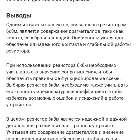
Выводы
Одним из важных аспектов, связанных с резистором
6к8м, является содержание драгметаллов, таких как
золото, серебро и палладий. Они используются для
обеспечения надежного контакта и стабильной работы
резистора.
При использовании резистора 6к8м необходимо
учитывать его значение сопротивления, чтобы
обеспечить правильное функционирование схемы.
Выбирая резистор 6к8м, необходимо также учитывать
его точность и температурный коэффициент, чтобы
избежать возможных ошибок и искажений в работе
устройства.
В целом, резистор 6к8м является надежной и важной
деталью для различных электронных устройств.
Учитывая его содержание драгметаллов и значение
сопротивления, можно обеспечить стабильную и