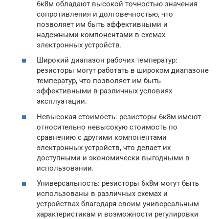
6к8м обладают высокой точностью значения
сопротивления и долговечностью, что
позволяет им быть эффективными и
надежными компонентами в схемах
электронных устройств.
Широкий диапазон рабочих температур:
резисторы могут работать в широком диапазоне
температур, что позволяет им быть
эффективными в различных условиях
эксплуатации.
Невысокая стоимость: резисторы 6к8м имеют
относительно невысокую стоимость по
сравнению с другими компонентами
электронных устройств, что делает их
доступными и экономически выгодными в
использовании.
Универсальность: резисторы 6к8м могут быть
использованы в различных схемах и
устройствах благодаря своим универсальным
характеристикам и возможности регулировки