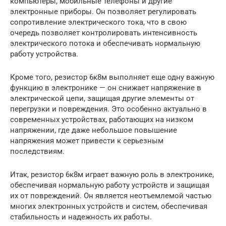
компьютеры, мобильные телефоны и другие
электронные приборы. Он позволяет регулировать
сопротивление электрического тока, что в свою
очередь позволяет контролировать интенсивность
электрического потока и обеспечивать нормальную
работу устройства.
Кроме того, резистор 6к8м выполняет еще одну важную
функцию в электронике — он снижает напряжение в
электрической цепи, защищая другие элементы от
перегрузки и повреждения. Это особенно актуально в
современных устройствах, работающих на низком
напряжении, где даже небольшое повышение
напряжения может привести к серьезным
последствиям.
Итак, резистор 6к8м играет важную роль в электронике,
обеспечивая нормальную работу устройств и защищая
их от повреждений. Он является неотъемлемой частью
многих электронных устройств и систем, обеспечивая
стабильность и надежность их работы.