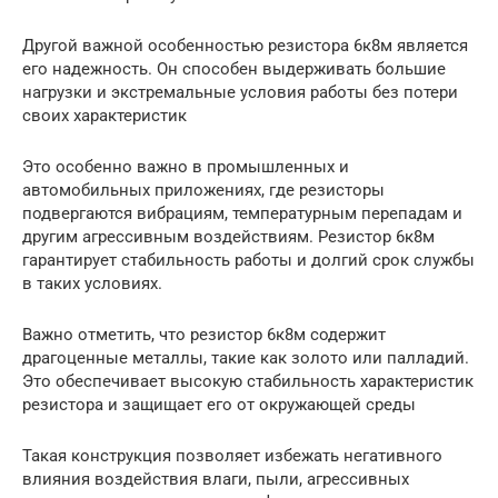
Другой важной особенностью резистора 6к8м является
его надежность. Он способен выдерживать большие
нагрузки и экстремальные условия работы без потери
своих характеристик
Это особенно важно в промышленных и
автомобильных приложениях, где резисторы
подвергаются вибрациям, температурным перепадам и
другим агрессивным воздействиям. Резистор 6к8м
гарантирует стабильность работы и долгий срок службы
в таких условиях.
Важно отметить, что резистор 6к8м содержит
драгоценные металлы, такие как золото или палладий.
Это обеспечивает высокую стабильность характеристик
резистора и защищает его от окружающей среды
Такая конструкция позволяет избежать негативного
влияния воздействия влаги, пыли, агрессивных