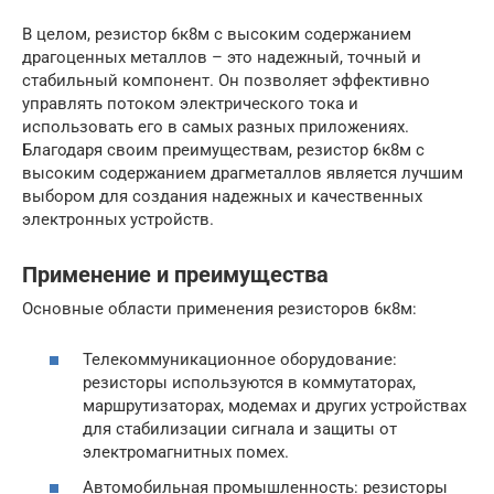
В целом, резистор 6к8м с высоким содержанием
драгоценных металлов – это надежный, точный и
стабильный компонент. Он позволяет эффективно
управлять потоком электрического тока и
использовать его в самых разных приложениях.
Благодаря своим преимуществам, резистор 6к8м с
высоким содержанием драгметаллов является лучшим
выбором для создания надежных и качественных
электронных устройств.
Применение и преимущества
Основные области применения резисторов 6к8м:
Телекоммуникационное оборудование:
резисторы используются в коммутаторах,
маршрутизаторах, модемах и других устройствах
для стабилизации сигнала и защиты от
электромагнитных помех.
Автомобильная промышленность: резисторы