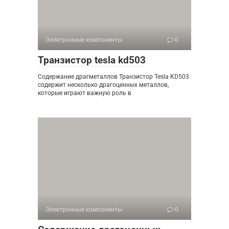
Электронные компоненты
0
Транзистор tesla kd503
Содержание драгметаллов Транзистор Tesla KD503
содержит несколько драгоценных металлов,
которые играют важную роль в
Электронные компоненты
0