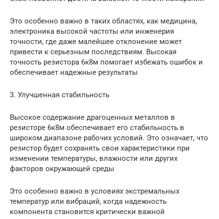
Это особенно важно в таких областях, как медицина,
электроника высокой частоты или инженерия
точности, где даже малейшее отклонение может
привести к серьезным последствиям. Высокая
точность резистора 6к8м помогает избежать ошибок и
обеспечивает надежные результаты
3. Улучшенная стабильность
Высокое содержание драгоценных металлов в
резисторе 6к8м обеспечивает его стабильность в
широком диапазоне рабочих условий. Это означает, что
резистор будет сохранять свои характеристики при
изменении температуры, влажности или других
факторов окружающей среды
Это особенно важно в условиях экстремальных
температур или вибраций, когда надежность
компонента становится критически важной