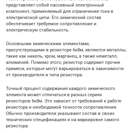
представляет собой пассивный электронный
компонент, применяемый для ограничения тока в
электрической цепи. Его химический состав
обеспечивает требуемое сопротивление и
электрическую стабильность.
Основными химическими элементами,
присутствующими в резисторе 6к8м, являются металлы,
такие как никель, хром, марганец, а также неметалл,
алюминий. Помимо этого, резистор содержит прочие
примеси, которые могут варьироваться в зависимости
от производителя и типа резистора.
Точный процент содержания каждого химического
элемента может отличаться в разных сериях
резисторов 6к8м. Это зависит от требований к работе
резистора и необходимой точности сопротивления.
Обычно производители указывают состав в своих
технических спецификациях и на маркировке самого
резистора.