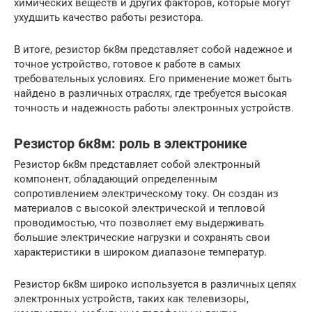
химических веществ и других факторов, которые могут
ухудшить качество работы резистора.
В итоге, резистор 6к8м представляет собой надежное и
точное устройство, готовое к работе в самых
требовательных условиях. Его применение может быть
найдено в различных отраслях, где требуется высокая
точность и надежность работы электронных устройств.
Резистор 6к8м: роль в электронике
Резистор 6к8м представляет собой электронный
компонент, обладающий определенным
сопротивлением электрическому току. Он создан из
материалов с высокой электрической и тепловой
проводимостью, что позволяет ему выдерживать
большие электрические нагрузки и сохранять свои
характеристики в широком диапазоне температур.
Резистор 6к8м широко используется в различных цепях
электронных устройств, таких как телевизоры,