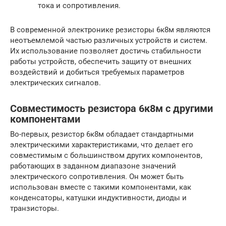
тока и сопротивления.
В современной электронике резисторы 6к8м являются
неотъемлемой частью различных устройств и систем.
Их использование позволяет достичь стабильности
работы устройств, обеспечить защиту от внешних
воздействий и добиться требуемых параметров
электрических сигналов.
Совместимость резистора 6к8м с другими
компонентами
Во-первых, резистор 6к8м обладает стандартными
электрическими характеристиками, что делает его
совместимым с большинством других компонентов,
работающих в заданном диапазоне значений
электрического сопротивления. Он может быть
использован вместе с такими компонентами, как
конденсаторы, катушки индуктивности, диоды и
транзисторы.