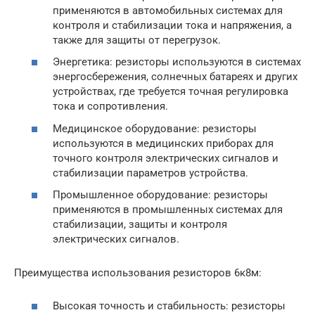
применяются в автомобильных системах для
контроля и стабилизации тока и напряжения, а
также для защиты от перегрузок.
Энергетика: резисторы используются в системах
энергосбережения, солнечных батареях и других
устройствах, где требуется точная регулировка
тока и сопротивления.
Медицинское оборудование: резисторы
используются в медицинских приборах для
точного контроля электрических сигналов и
стабилизации параметров устройства.
Промышленное оборудование: резисторы
применяются в промышленных системах для
стабилизации, защиты и контроля
электрических сигналов.
Преимущества использования резисторов 6к8м:
Высокая точность и стабильность: резисторы