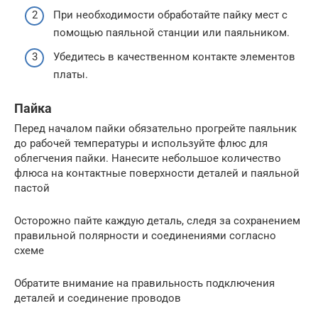
При необходимости обработайте пайку мест с
помощью паяльной станции или паяльником.
Убедитесь в качественном контакте элементов
платы.
Пайка
Перед началом пайки обязательно прогрейте паяльник
до рабочей температуры и используйте флюс для
облегчения пайки. Нанесите небольшое количество
флюса на контактные поверхности деталей и паяльной
пастой
Осторожно пайте каждую деталь, следя за сохранением
правильной полярности и соединениями согласно
схеме
Обратите внимание на правильность подключения
деталей и соединение проводов