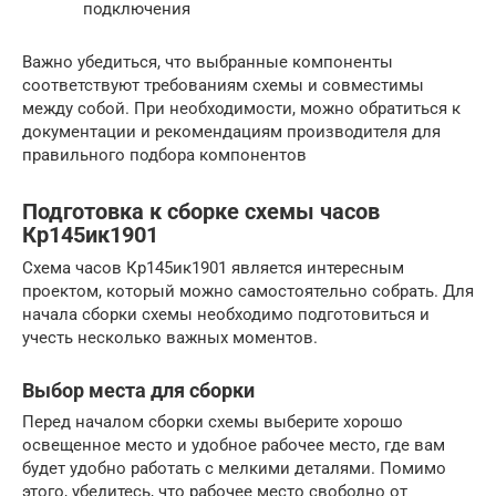
подключения
Важно убедиться, что выбранные компоненты
соответствуют требованиям схемы и совместимы
между собой. При необходимости, можно обратиться к
документации и рекомендациям производителя для
правильного подбора компонентов
Подготовка к сборке схемы часов
Кр145ик1901
Схема часов Кр145ик1901 является интересным
проектом, который можно самостоятельно собрать. Для
начала сборки схемы необходимо подготовиться и
учесть несколько важных моментов.
Выбор места для сборки
Перед началом сборки схемы выберите хорошо
освещенное место и удобное рабочее место, где вам
будет удобно работать с мелкими деталями. Помимо
этого, убедитесь, что рабочее место свободно от