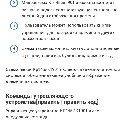
Микросхема Кр145ик1901 обрабатывает этот
сигнал и подает соответствующие сигналы на
дисплей для отображения времени.
Пользователь может использовать кнопки
управления для настройки времени и других
параметров часов.
Схема также может включать дополнительные
функции, такие как будильник, таймер и т. д.
Схема часов Кр145ик1901 является надежной и точной
системой, обеспечивающей удобное отображение
времени на дисплее.
Команды управляющего
устройства[править | править код]
Управляющее устройство КР145ИК1901 имеет
следующие команды: