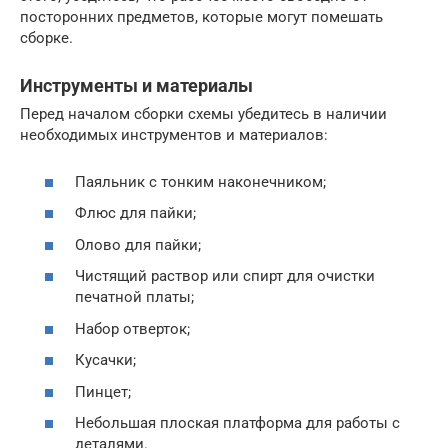
посторонних предметов, которые могут помешать
сборке.
Инструменты и материалы
Перед началом сборки схемы убедитесь в наличии
необходимых инструментов и материалов:
Паяльник с тонким наконечником;
Флюс для пайки;
Олово для пайки;
Чистящий раствор или спирт для очистки
печатной платы;
Набор отверток;
Кусачки;
Пинцет;
Небольшая плоская платформа для работы с
деталями.