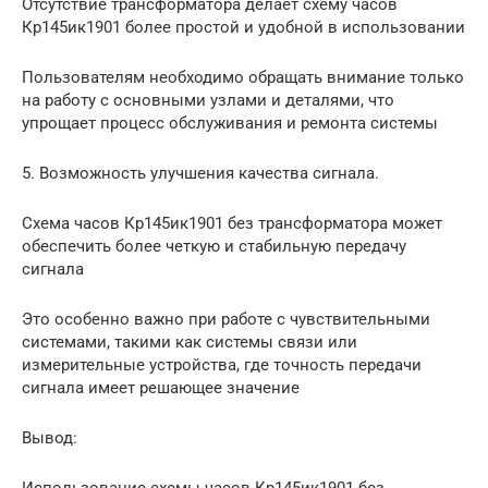
Отсутствие трансформатора делает схему часов
Кр145ик1901 более простой и удобной в использовании
Пользователям необходимо обращать внимание только
на работу с основными узлами и деталями, что
упрощает процесс обслуживания и ремонта системы
5. Возможность улучшения качества сигнала.
Схема часов Кр145ик1901 без трансформатора может
обеспечить более четкую и стабильную передачу
сигнала
Это особенно важно при работе с чувствительными
системами, такими как системы связи или
измерительные устройства, где точность передачи
сигнала имеет решающее значение
Вывод:
Использование схемы часов Кр145ик1901 без