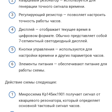
Кварцевый резонатор — используется для
генерации точного сигнала времени.
Регулирующий резистор — позволяет настроить
точность работы часов.
Дисплей — отображает текущее время в
цифровом формате. Обычно представляет собой
7-сегментный светодиодный дисплей.
Кнопки управления — используются для
настройки времени и других параметров часов.
Элементы питания — обеспечивают питание для
работы схемы.
Действие схемы следующее:
Микросхема Кр145ик1901 получает сигнал от
кварцевого резонатора, который определяет
основной тактовый сигнал часов.