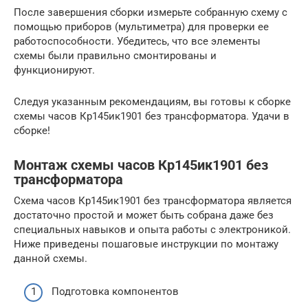
После завершения сборки измерьте собранную схему с
помощью приборов (мультиметра) для проверки ее
работоспособности. Убедитесь, что все элементы
схемы были правильно смонтированы и
функционируют.
Следуя указанным рекомендациям, вы готовы к сборке
схемы часов Кр145ик1901 без трансформатора. Удачи в
сборке!
Монтаж схемы часов Кр145ик1901 без
трансформатора
Схема часов Кр145ик1901 без трансформатора является
достаточно простой и может быть собрана даже без
специальных навыков и опыта работы с электроникой.
Ниже приведены пошаговые инструкции по монтажу
данной схемы.
Подготовка компонентов