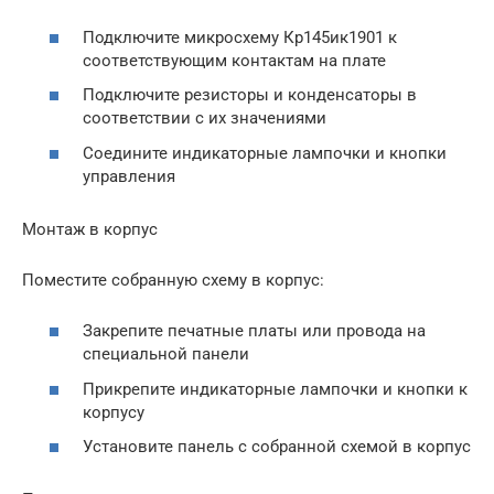
Подключите микросхему Кр145ик1901 к
соответствующим контактам на плате
Подключите резисторы и конденсаторы в
соответствии с их значениями
Соедините индикаторные лампочки и кнопки
управления
Монтаж в корпус
Поместите собранную схему в корпус:
Закрепите печатные платы или провода на
специальной панели
Прикрепите индикаторные лампочки и кнопки к
корпусу
Установите панель с собранной схемой в корпус