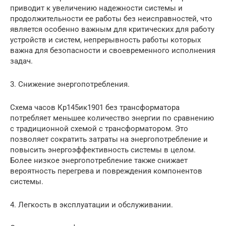
приводит к увеличению надежности системы и
продолжительности ее работы без неисправностей, что
является особенно важным для критических для работу
устройств и систем, непрерывность работы которых
важна для безопасности и своевременного исполнения
задач.
3. Снижение энергопотребления.
Схема часов Кр145ик1901 без трансформатора
потребляет меньшее количество энергии по сравнению
с традиционной схемой с трансформатором. Это
позволяет сократить затраты на энергопотребление и
повысить энергоэффективность системы в целом.
Более низкое энергопотребление также снижает
вероятность перегрева и повреждения компонентов
системы.
4. Легкость в эксплуатации и обслуживании.