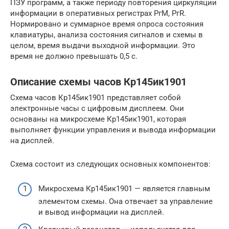
ПЗУ программ, а также периоду повторения циркуляции
информации в оперативных регистрах PгM, PгR.
Нормировано и суммарное время опроса состояния
клавиатуры, анализа состояния сигналов и схемы в
целом, время выдачи выходной информации. Это
время не должно превышать 0,5 с.
Описание схемы часов Кр145ик1901
Схема часов Кр145ик1901 представляет собой
электронные часы с цифровым дисплеем. Они
основаны на микросхеме Кр145ик1901, которая
выполняет функции управления и вывода информации
на дисплей.
Схема состоит из следующих основных компонентов:
Микросхема Кр145ик1901 — является главным
элементом схемы. Она отвечает за управление
и вывод информации на дисплей.