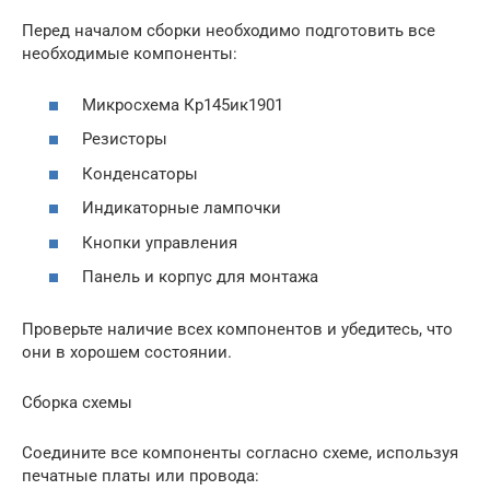
Перед началом сборки необходимо подготовить все
необходимые компоненты:
Микросхема Кр145ик1901
Резисторы
Конденсаторы
Индикаторные лампочки
Кнопки управления
Панель и корпус для монтажа
Проверьте наличие всех компонентов и убедитесь, что
они в хорошем состоянии.
Сборка схемы
Соедините все компоненты согласно схеме, используя
печатные платы или провода: