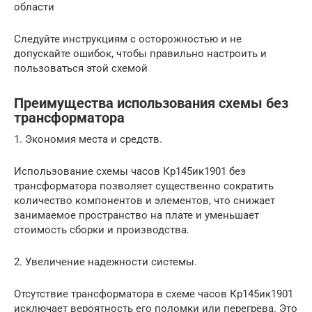
области
Следуйте инструкциям с осторожностью и не
допускайте ошибок, чтобы правильно настроить и
пользоваться этой схемой
Преимущества использования схемы без
трансформатора
1. Экономия места и средств.
Использование схемы часов Кр145ик1901 без
трансформатора позволяет существенно сократить
количество компонентов и элементов, что снижает
занимаемое пространство на плате и уменьшает
стоимость сборки и производства.
2. Увеличение надежности системы.
Отсутствие трансформатора в схеме часов Кр145ик1901
исключает вероятность его поломки или перегрева. Это