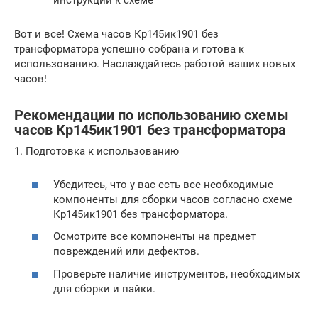
инструкции к схеме
Вот и все! Схема часов Кр145ик1901 без
трансформатора успешно собрана и готова к
использованию. Наслаждайтесь работой ваших новых
часов!
Рекомендации по использованию схемы
часов Кр145ик1901 без трансформатора
1. Подготовка к использованию
Убедитесь, что у вас есть все необходимые
компоненты для сборки часов согласно схеме
Кр145ик1901 без трансформатора.
Осмотрите все компоненты на предмет
повреждений или дефектов.
Проверьте наличие инструментов, необходимых
для сборки и пайки.