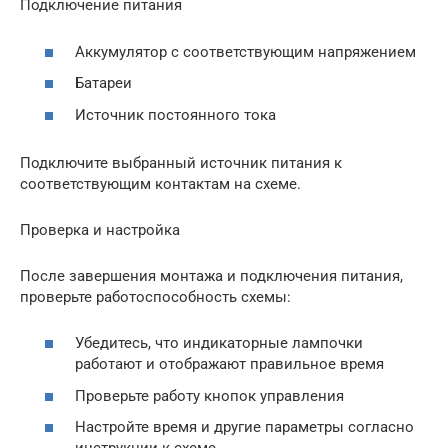
Подключение питания
Аккумулятор с соответствующим напряжением
Батареи
Источник постоянного тока
Подключите выбранный источник питания к
соответствующим контактам на схеме.
Проверка и настройка
После завершения монтажа и подключения питания,
проверьте работоспособность схемы:
Убедитесь, что индикаторные лампочки
работают и отображают правильное время
Проверьте работу кнопок управления
Настройте время и другие параметры согласно