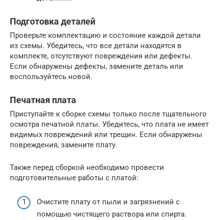
Подготовка деталей
Проверьте комплектацию и состояние каждой детали
из схемы. Убедитесь, что все детали находятся в
комплекте, отсутствуют повреждения или дефекты.
Если обнаружены дефекты, замените деталь или
воспользуйтесь новой.
Печатная плата
Приступайте к сборке схемы только после тщательного
осмотра печатной платы. Убедитесь, что плата не имеет
видимых повреждений или трещин. Если обнаружены
повреждения, замените плату.
Также перед сборкой необходимо провести
подготовительные работы с платой:
Очистите плату от пыли и загрязнений с
помощью чистящего раствора или спирта.