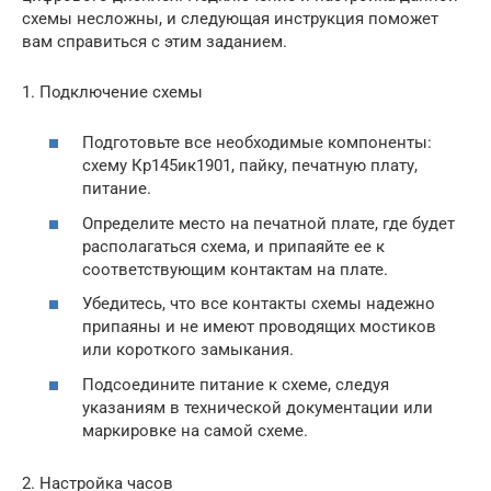
схемы несложны, и следующая инструкция поможет
вам справиться с этим заданием.
1. Подключение схемы
Подготовьте все необходимые компоненты:
схему Кр145ик1901, пайку, печатную плату,
питание.
Определите место на печатной плате, где будет
располагаться схема, и припаяйте ее к
соответствующим контактам на плате.
Убедитесь, что все контакты схемы надежно
припаяны и не имеют проводящих мостиков
или короткого замыкания.
Подсоедините питание к схеме, следуя
указаниям в технической документации или
маркировке на самой схеме.
2. Настройка часов