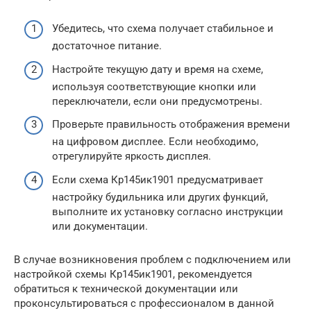
Убедитесь, что схема получает стабильное и
достаточное питание.
Настройте текущую дату и время на схеме,
используя соответствующие кнопки или
переключатели, если они предусмотрены.
Проверьте правильность отображения времени
на цифровом дисплее. Если необходимо,
отрегулируйте яркость дисплея.
Если схема Кр145ик1901 предусматривает
настройку будильника или других функций,
выполните их установку согласно инструкции
или документации.
В случае возникновения проблем с подключением или
настройкой схемы Кр145ик1901, рекомендуется
обратиться к технической документации или
проконсультироваться с профессионалом в данной