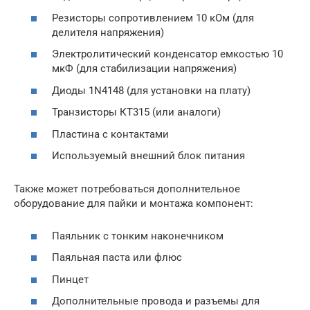
Резисторы сопротивлением 10 кОм (для
делителя напряжения)
Электролитический конденсатор емкостью 10
мкФ (для стабилизации напряжения)
Диоды 1N4148 (для установки на плату)
Транзисторы КТ315 (или аналоги)
Пластина с контактами
Используемый внешний блок питания
Также может потребоваться дополнительное
оборудование для пайки и монтажа компонент:
Паяльник с тонким наконечником
Паяльная паста или флюс
Пинцет
Дополнительные провода и разъемы для