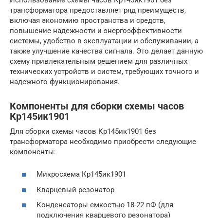
трансформатора предоставляет ряд преимуществ,
включая экономию пространства и средств,
повышение надежности и энергоэффективности
системы, удобство в эксплуатации и обслуживании, а
также улучшение качества сигнала. Это делает данную
схему привлекательным решением для различных
технических устройств и систем, требующих точного и
надежного функционирования.
Компоненты для сборки схемы часов
Кр145ик1901
Для сборки схемы часов Кр145ик1901 без
трансформатора необходимо приобрести следующие
компоненты:
Микросхема Кр145ик1901
Кварцевый резонатор
Конденсаторы емкостью 18-22 пФ (для
подключения кварцевого резонатора)